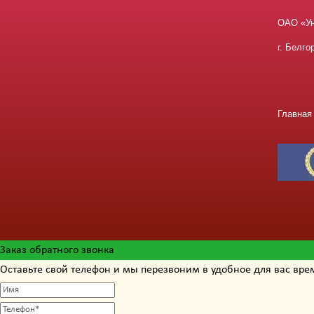
ОАО «У
г. Белго
Главная
Заказ обратного звонка
Оставьте свой телефон и мы перезвоним в удобное для вас вре