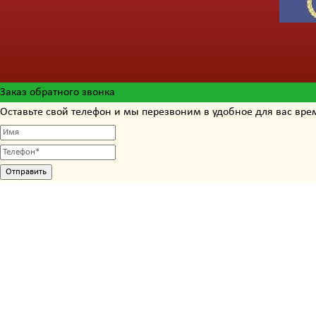
Заказ обратного звонка
Оставьте свой телефон и мы перезвоним в удобное для вас вре
Отправить