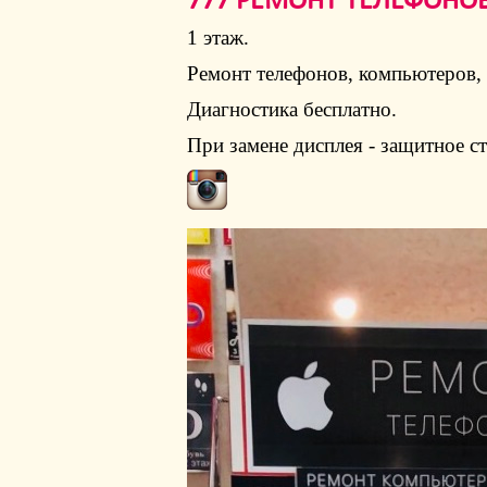
777 РЕМОНТ ТЕЛЕФОНО
1 этаж.
Ремонт телефонов, компьютеров, 
Диагностика бесплатно.
При замене дисплея - защитное ст