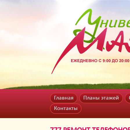
Главная
Планы этажей
Контакты