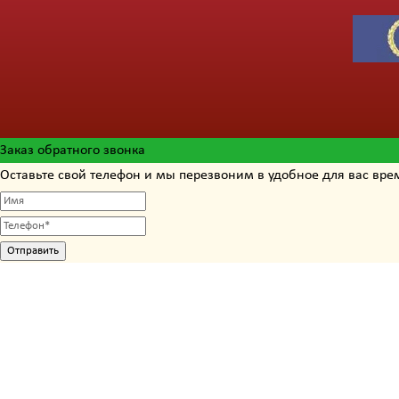
Заказ обратного звонка
Оставьте свой телефон и мы перезвоним в удобное для вас вре
Отправить