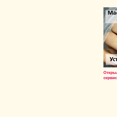
Откры
сервис