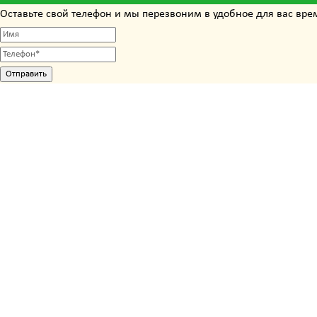
Оставьте свой телефон и мы перезвоним в удобное для вас вре
Отправить